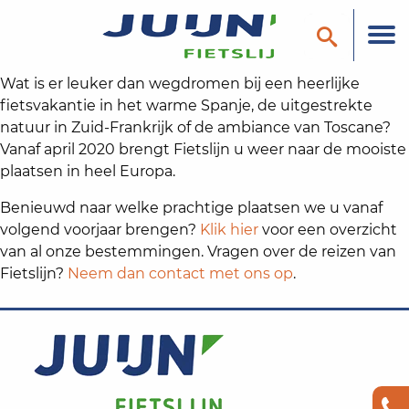
Wat is er leuker dan wegdromen bij een heerlijke
fietsvakantie in het warme Spanje, de uitgestrekte
natuur in Zuid-Frankrijk of de ambiance van Toscane?
Vanaf april 2020 brengt Fietslijn u weer naar de mooiste
plaatsen in heel Europa.
Benieuwd naar welke prachtige plaatsen we u vanaf
volgend voorjaar brengen?
Klik hier
voor een overzicht
van al onze bestemmingen. Vragen over de reizen van
Fietslijn?
Neem dan contact met ons op
.