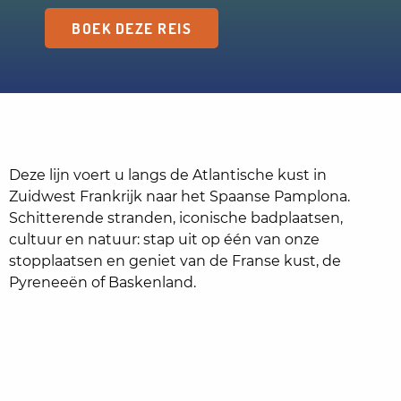
BOEK DEZE REIS
Deze lijn voert u langs de Atlantische kust in
Zuidwest Frankrijk naar het Spaanse Pamplona.
Schitterende stranden, iconische badplaatsen,
cultuur en natuur: stap uit op één van onze
stopplaatsen en geniet van de Franse kust, de
Pyreneeën of Baskenland.