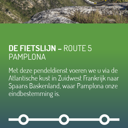
DE FIETSLIJN –
ROUTE 5
PAMPLONA
Met deze pendeldienst voeren we u via de
Atlantische kust in Zuidwest Frankrijk naar
Spaans Baskenland, waar Pamplona onze
eindbestemming is.