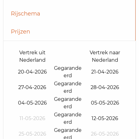
Rijschema
Prijzen
Vertrek uit
Vertrek naar
Nederland
Nederland
Gegarande
20-04-2026
21-04-2026
erd
Gegarande
27-04-2026
28-04-2026
erd
Gegarande
04-05-2026
05-05-2026
erd
Gegarande
11-05-2026
12-05-2026
erd
Gegarande
25-05-2026
26-05-2026
erd