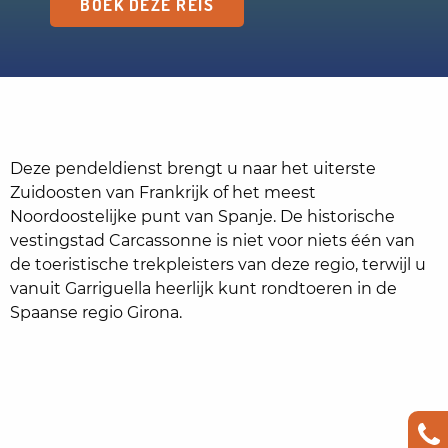
BOEK DEZE REIS
Deze pendeldienst brengt u naar het uiterste
Zuidoosten van Frankrijk of het meest
Noordoostelijke punt van Spanje. De historische
vestingstad Carcassonne is niet voor niets één van
de toeristische trekpleisters van deze regio, terwijl u
vanuit Garriguella heerlijk kunt rondtoeren in de
Spaanse regio Girona.