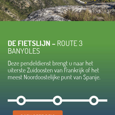
DE FIETSLIJN –
ROUTE 3
BANYOLES
Deze pendeldienst brengt u naar het
uiterste Zuidoosten van Frankrijk of het
meest Noordoostelijke punt van Spanje.